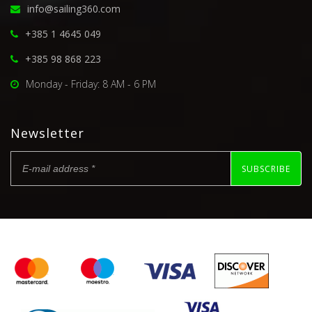
info@sailing360.com
+385 1 4645 049
+385 98 868 223
Monday - Friday: 8 AM - 6 PM
Newsletter
SUBSCRIBE