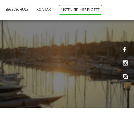
SEGELSCHULE
KONTAKT
LISTEN SIE IHRE FLOTTE