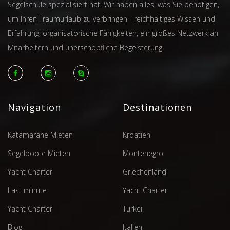
Segelschule spezialisiert hat. Wir haben alles, was Sie benötigen,
um Ihren Traumurlaub zu verbringen - reichhaltiges Wissen und
Erfahrung, organisatorische Fähigkeiten, ein großes Netzwerk an
Mitarbeitern und unerschöpfliche Begeisterung.
Navigation
Destinationen
Katamarane Mieten
Kroatien
Segelboote Mieten
Montenegro
Yacht Charter
Griechenland
Last minute
Yacht Charter
Yacht Charter
Türkei
Blog
Italien