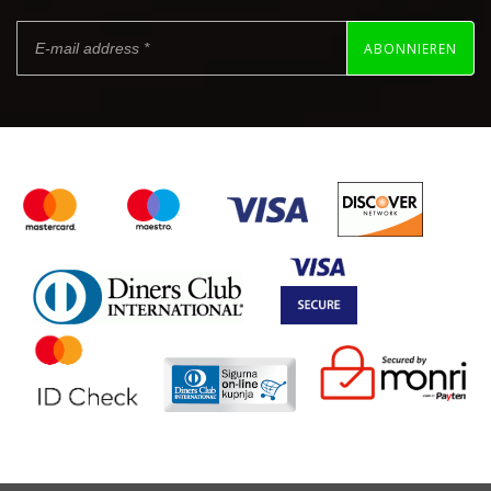
ABONNIEREN