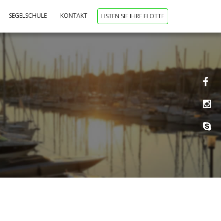
SEGELSCHULE
KONTAKT
LISTEN SIE IHRE FLOTTE