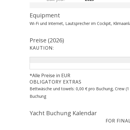
Equipment
Wi-Fi und Internet, Lautsprecher im Cockpit, Klimaan
Preise (2026)
KAUTION:
*Alle Preise in EUR
OBLIGATORY EXTRAS
Bettwäsche und towels: 0,00 € pro Buchung, Crew (1 c
Buchung
Yacht Buchung Kalendar
FOR FINA