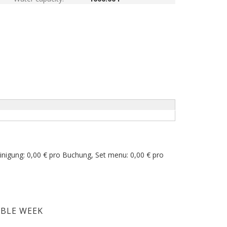
inigung: 0,00 € pro Buchung, Set menu: 0,00 € pro
ABLE WEEK