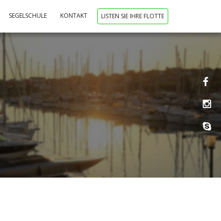
SEGELSCHULE
KONTAKT
LISTEN SIE IHRE FLOTTE