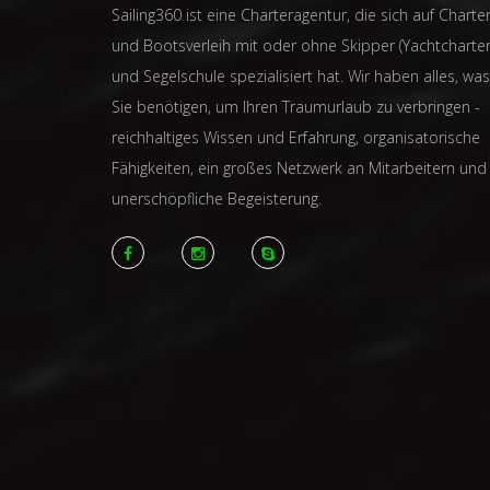
Sailing360 ist eine Charteragentur, die sich auf Charter
und Bootsverleih mit oder ohne Skipper (Yachtcharter
und Segelschule spezialisiert hat. Wir haben alles, was
Sie benötigen, um Ihren Traumurlaub zu verbringen -
reichhaltiges Wissen und Erfahrung, organisatorische
Fähigkeiten, ein großes Netzwerk an Mitarbeitern und
unerschöpfliche Begeisterung.