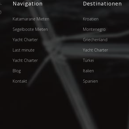
Navigation
Destinationen
-
)
Katamarane Mieten
Kroatien
Segelboote Mieten
Montenegro
Yacht Charter
Griechenland
Last minute
Yacht Charter
Yacht Charter
Türkei
Blog
Italien
Kontakt
Spanien