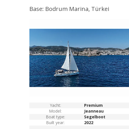
Base: Bodrum Marina, Türkei
Yacht:
Premium
Model:
Jeanneau
Boat type:
Segelboot
Built year:
2022