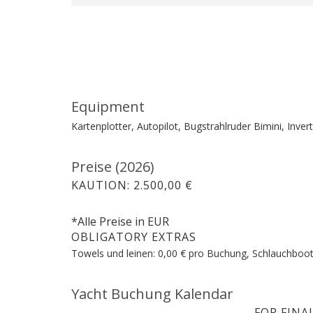
Equipment
Kartenplotter, Autopilot, Bugstrahlruder
Bimini, Inve
Preise (2026)
KAUTION: 2.500,00 €
*Alle Preise in EUR
OBLIGATORY EXTRAS
Towels und leinen: 0,00 € pro Buchung, Schlauchboot
Yacht Buchung Kalendar
FOR FINA