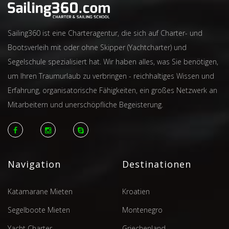
Sailing360 ist eine Charteragentur, die sich auf Charter- und
Bootsverleih mit oder ohne Skipper (Yachtcharter) und
Segelschule spezialisiert hat. Wir haben alles, was Sie benötigen,
um Ihren Traumurlaub zu verbringen - reichhaltiges Wissen und
Erfahrung, organisatorische Fähigkeiten, ein großes Netzwerk an
Mitarbeitern und unerschöpfliche Begeisterung.
Navigation
Destinationen
Katamarane Mieten
Kroatien
Segelboote Mieten
Montenegro
Yacht Charter
Griechenland