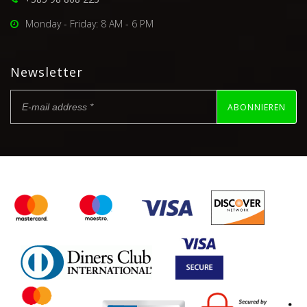
Monday - Friday: 8 AM - 6 PM
Newsletter
ABONNIEREN