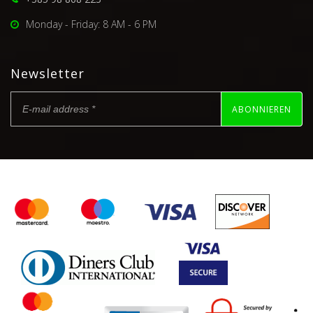
Monday - Friday: 8 AM - 6 PM
Newsletter
ABONNIEREN