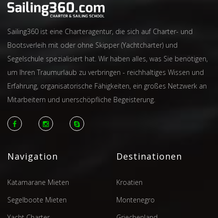
Sailing360 ist eine Charteragentur, die sich auf Charter- und
Bootsverleih mit oder ohne Skipper (Yachtcharter) und
Segelschule spezialisiert hat. Wir haben alles, was Sie benötigen,
um Ihren Traumurlaub zu verbringen - reichhaltiges Wissen und
Erfahrung, organisatorische Fähigkeiten, ein großes Netzwerk an
Mitarbeitern und unerschöpfliche Begeisterung.
Navigation
Destinationen
Katamarane Mieten
Kroatien
Segelboote Mieten
Montenegro
Yacht Charter
Griechenland