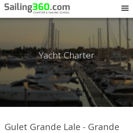
Yacht Charter
Gulet Grande Lale - Grande