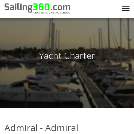
Yacht Charter
Admiral - Admiral