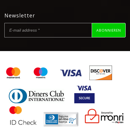
Newsletter
ABONNIEREN