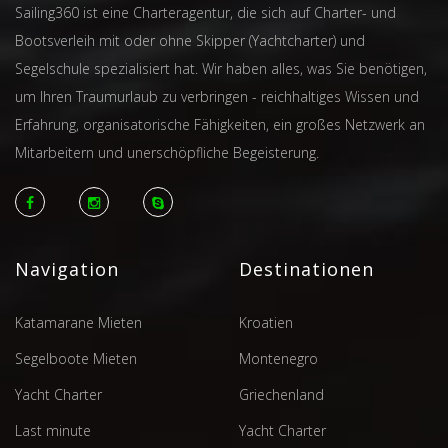
Sailing360 ist eine Charteragentur, die sich auf Charter- und
Bootsverleih mit oder ohne Skipper (Yachtcharter) und
Segelschule spezialisiert hat. Wir haben alles, was Sie benötigen,
um Ihren Traumurlaub zu verbringen - reichhaltiges Wissen und
Erfahrung, organisatorische Fähigkeiten, ein großes Netzwerk an
Mitarbeitern und unerschöpfliche Begeisterung.
Navigation
Destinationen
Katamarane Mieten
Kroatien
Segelboote Mieten
Montenegro
Yacht Charter
Griechenland
Last minute
Yacht Charter