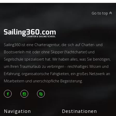
Go to top
Sailing360 ist eine Charteragentur, die sich auf Charter- und
Bootsverleih mit oder ohne Skipper (Yachtcharter) und
Segelschule spezialisiert hat. Wir haben alles, was Sie benötigen,
um Ihren Traumurlaub zu verbringen - reichhaltiges Wissen und
Erfahrung, organisatorische Fähigkeiten, ein großes Netzwerk an
Mitarbeitern und unerschöpfliche Begeisterung.
Navigation
Destinationen