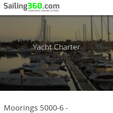
Yacht Charter
Moorings 5000-6 -