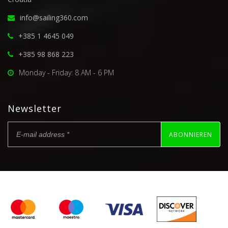
info@sailing360.com
+385 1 4645 049
+385 98 868 223
Monday - Friday: 8 AM - 6 PM
Newsletter
ABONNIEREN