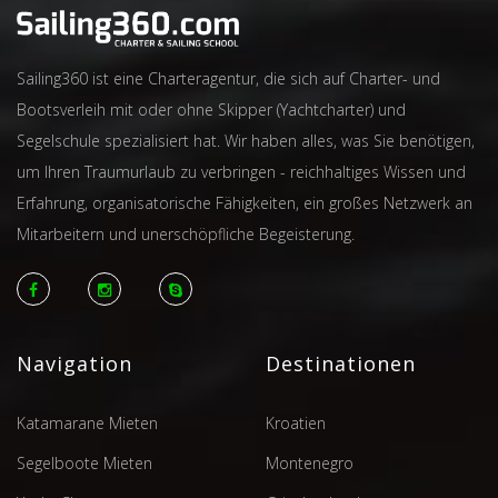
Sailing360 ist eine Charteragentur, die sich auf Charter- und
Bootsverleih mit oder ohne Skipper (Yachtcharter) und
Segelschule spezialisiert hat. Wir haben alles, was Sie benötigen,
um Ihren Traumurlaub zu verbringen - reichhaltiges Wissen und
Erfahrung, organisatorische Fähigkeiten, ein großes Netzwerk an
Mitarbeitern und unerschöpfliche Begeisterung.
Navigation
Destinationen
Katamarane Mieten
Kroatien
Segelboote Mieten
Montenegro