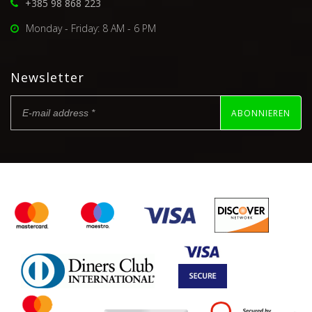
+385 98 868 223
Monday - Friday: 8 AM - 6 PM
Newsletter
ABONNIEREN