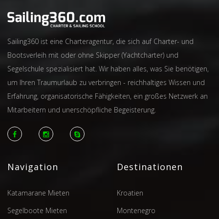
Sailing360 ist eine Charteragentur, die sich auf Charter- und
Bootsverleih mit oder ohne Skipper (Yachtcharter) und
Segelschule spezialisiert hat. Wir haben alles, was Sie benötigen,
um Ihren Traumurlaub zu verbringen - reichhaltiges Wissen und
Erfahrung, organisatorische Fähigkeiten, ein großes Netzwerk an
Mitarbeitern und unerschöpfliche Begeisterung.
Navigation
Destinationen
Katamarane Mieten
Kroatien
Segelboote Mieten
Montenegro