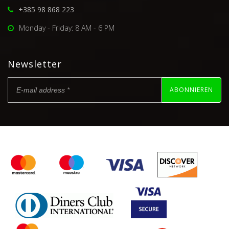
+385 98 868 223
Monday - Friday: 8 AM - 6 PM
Newsletter
ABONNIEREN