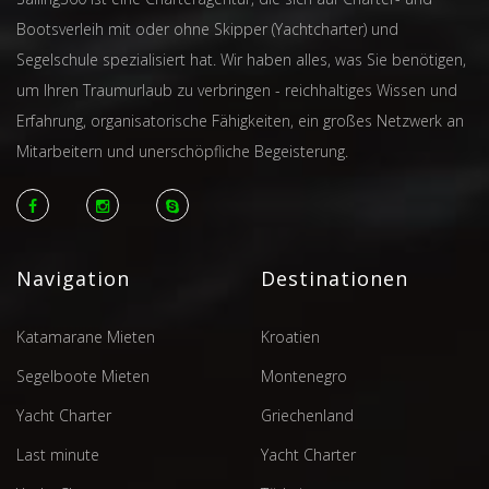
Bootsverleih mit oder ohne Skipper (Yachtcharter) und
Segelschule spezialisiert hat. Wir haben alles, was Sie benötigen,
um Ihren Traumurlaub zu verbringen - reichhaltiges Wissen und
Erfahrung, organisatorische Fähigkeiten, ein großes Netzwerk an
Mitarbeitern und unerschöpfliche Begeisterung.
Navigation
Destinationen
Katamarane Mieten
Kroatien
Segelboote Mieten
Montenegro
Yacht Charter
Griechenland
Last minute
Yacht Charter