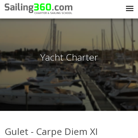
Yacht Charter
Gulet - Carpe Diem XI