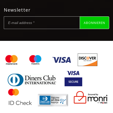
Newsletter
ABONNIEREN