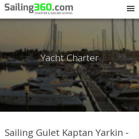
Yacht Charter
Sailing Gulet Kaptan Yarkin -