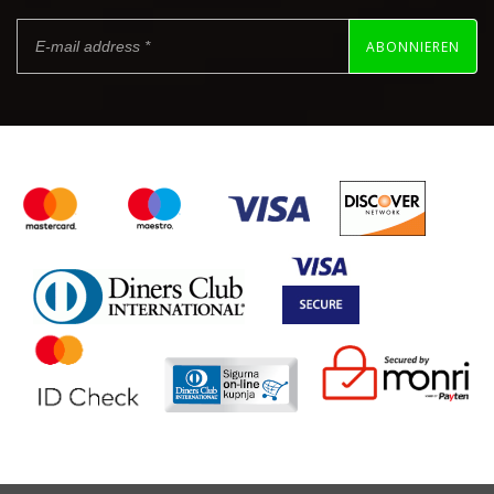
ABONNIEREN