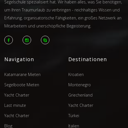
Segelschule spezialisiert hat. Wir haben alles, was Sie benötigen,
um Ihren Traumurlaub zu verbringen - reichhaltiges Wissen und
Erfahrung, organisatorische Fähigkeiten, ein großes Netzwerk an
Mitarbeitern und unerschöpfliche Begeisterung.
Navigation
Destinationen
Katamarane Mieten
Kroatien
Segelboote Mieten
Montenegro
Yacht Charter
Griechenland
Last minute
Yacht Charter
Yacht Charter
Türkei
Blog
Italien