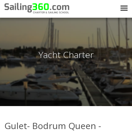
Yacht Charter
Gulet- Bodrum Queen -