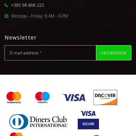
+385 98 868 223
Monday - Friday: 8 AM - 6 PM
Newsletter
ABONNIEREN