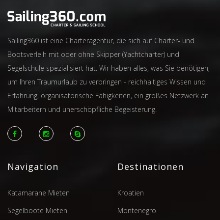
Sailing360 ist eine Charteragentur, die sich auf Charter- und
Bootsverleih mit oder ohne Skipper (Yachtcharter) und
Segelschule spezialisiert hat. Wir haben alles, was Sie benötigen,
um Ihren Traumurlaub zu verbringen - reichhaltiges Wissen und
Erfahrung, organisatorische Fähigkeiten, ein großes Netzwerk an
Mitarbeitern und unerschöpfliche Begeisterung.
Navigation
Destinationen
Katamarane Mieten
Kroatien
Segelboote Mieten
Montenegro