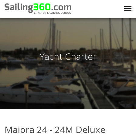
Yacht Charter
Maiora 24 - 24M Deluxe