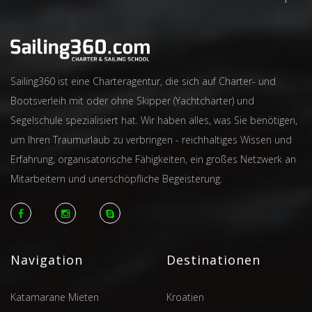
Sailing360 ist eine Charteragentur, die sich auf Charter- und
Bootsverleih mit oder ohne Skipper (Yachtcharter) und
Segelschule spezialisiert hat. Wir haben alles, was Sie benötigen,
um Ihren Traumurlaub zu verbringen - reichhaltiges Wissen und
Erfahrung, organisatorische Fähigkeiten, ein großes Netzwerk an
Mitarbeitern und unerschöpfliche Begeisterung.
Navigation
Destinationen
Katamarane Mieten
Kroatien