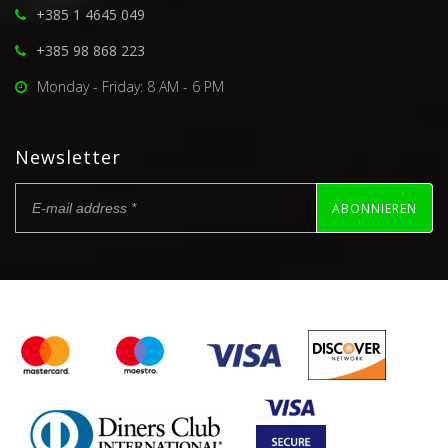
+385 1 4645 049
+385 98 868 223
Monday - Friday: 8 AM - 6 PM
Newsletter
ABONNIEREN