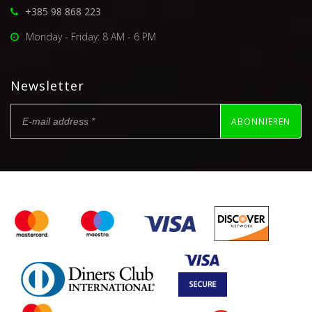
+385 98 868 223
Monday - Friday: 8 AM - 6 PM
Newsletter
ABONNIEREN