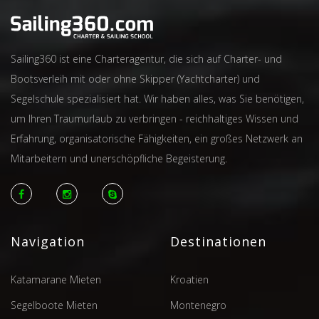
Sailing360 ist eine Charteragentur, die sich auf Charter- und
Bootsverleih mit oder ohne Skipper (Yachtcharter) und
Segelschule spezialisiert hat. Wir haben alles, was Sie benötigen,
um Ihren Traumurlaub zu verbringen - reichhaltiges Wissen und
Erfahrung, organisatorische Fähigkeiten, ein großes Netzwerk an
Mitarbeitern und unerschöpfliche Begeisterung.
Navigation
Destinationen
Katamarane Mieten
Kroatien
Segelboote Mieten
Montenegro