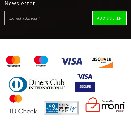
Newsletter
ABONNIEREN