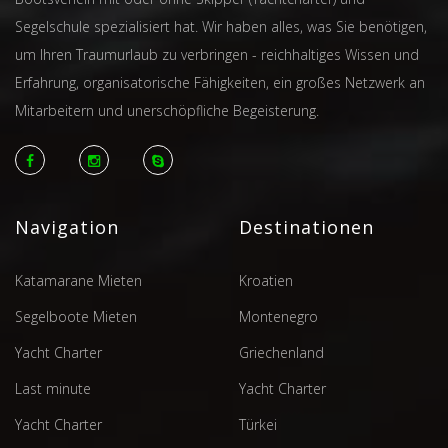
Segelschule spezialisiert hat. Wir haben alles, was Sie benötigen,
um Ihren Traumurlaub zu verbringen - reichhaltiges Wissen und
Erfahrung, organisatorische Fähigkeiten, ein großes Netzwerk an
Mitarbeitern und unerschöpfliche Begeisterung.
Navigation
Destinationen
Katamarane Mieten
Kroatien
Segelboote Mieten
Montenegro
Yacht Charter
Griechenland
Last minute
Yacht Charter
Yacht Charter
Türkei