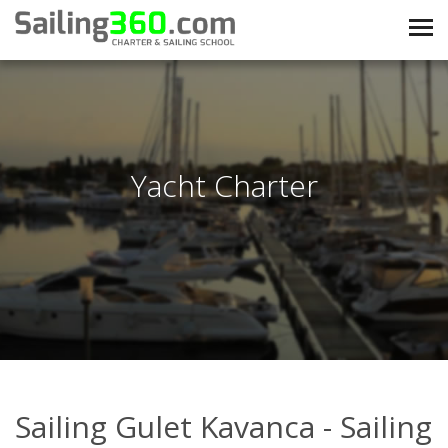
Yacht Charter
Sailing Gulet Kavanca - Sailing