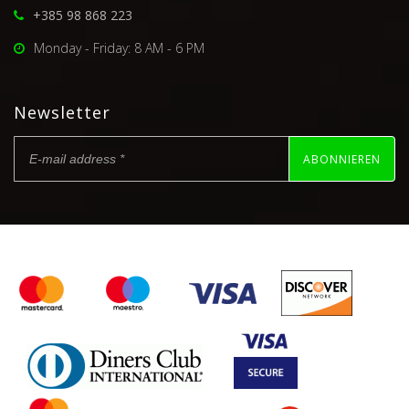
+385 98 868 223
Monday - Friday: 8 AM - 6 PM
Newsletter
ABONNIEREN