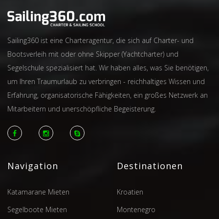
Sailing360 ist eine Charteragentur, die sich auf Charter- und
Bootsverleih mit oder ohne Skipper (Yachtcharter) und
Segelschule spezialisiert hat. Wir haben alles, was Sie benötigen,
um Ihren Traumurlaub zu verbringen - reichhaltiges Wissen und
Erfahrung, organisatorische Fähigkeiten, ein großes Netzwerk an
Mitarbeitern und unerschöpfliche Begeisterung.
Navigation
Destinationen
Katamarane Mieten
Kroatien
Segelboote Mieten
Montenegro