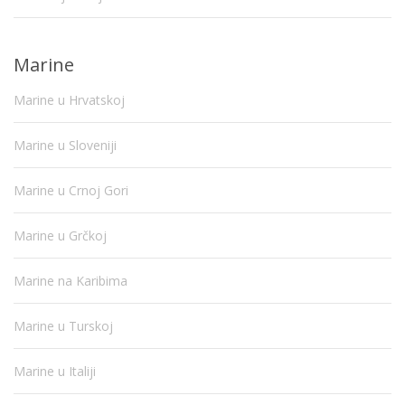
Marine
Marine u Hrvatskoj
Marine u Sloveniji
Marine u Crnoj Gori
Marine u Grčkoj
Marine na Karibima
Marine u Turskoj
Marine u Italiji