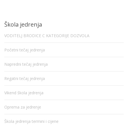
Škola jedrenja
VODITELJ BRODICE C KATEGORIJE DOZVOLA
Početni tečaj jedrenja
Napredni tečaj jedrenja
Regatni tečaj jedrenja
Vikend škola jedrenja
Oprema za jedrenje
Škola jedrenja termini i cijene