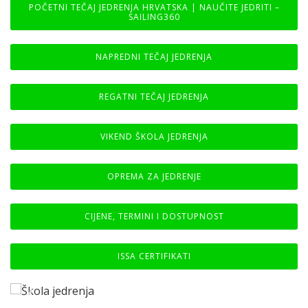
POČETNI TEČAJ JEDRENJA HRVATSKA | NAUČITE JEDRITI –
SAILING360
NAPREDNI TEČAJ JEDRENJA
REGATNI TEČAJ JEDRENJA
VIKEND ŠKOLA JEDRENJA
OPREMA ZA JEDRENJE
CIJENE, TERMINI I DOSTUPNOST
ISSA CERTIFIKATI