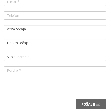
POŠALJI