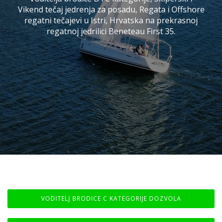
Vikend tečaj jedrenja za posadu, Regata i Offshore
regatni tečajevi u Istri, Hrvatska na prekrasnoj
regatnoj jedrilici Beneteau First 35.
VODITELJ BRODICE C KATEGORIJE DOZVOLA