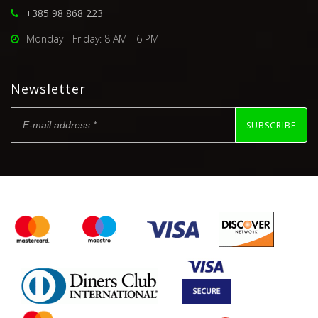
+385 98 868 223
Monday - Friday: 8 AM - 6 PM
Newsletter
SUBSCRIBE