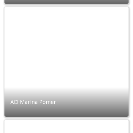
ACI Marina Pomer