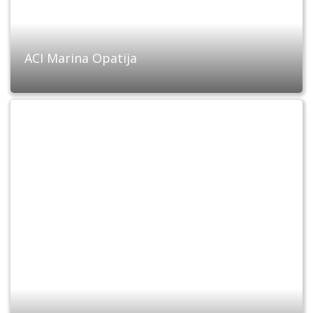
ACI Marina Opatija