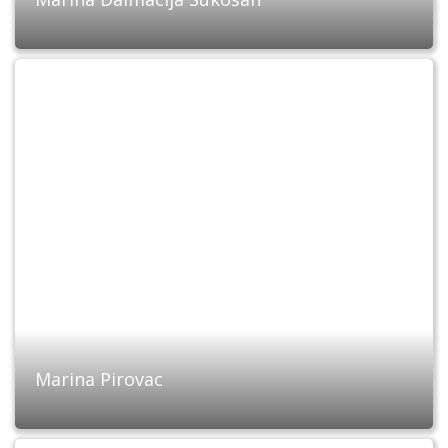
Marina Pirovac