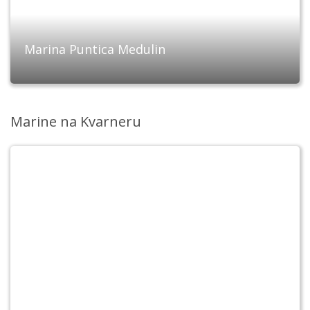
Marina Puntica Medulin
Marine na Kvarneru