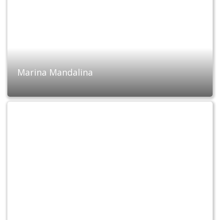
Marina Mandalina