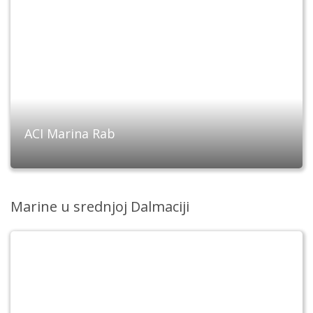
ACI Marina Rab
Marine u srednjoj Dalmaciji