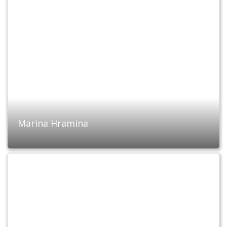
Marina Hramina