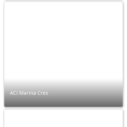
ACI Marina Cres