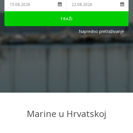
TRAŽI
Napredno pretraživanje
Marine u Hrvatskoj