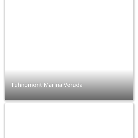
Tehnomont Marina Veruda