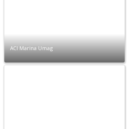
ACI Marina Umag