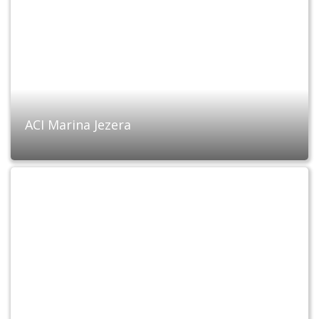
ACI Marina Jezera