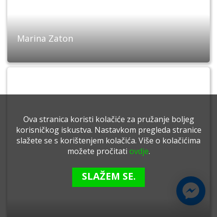
Marina Zaton
Ova stranica koristi kolačiće za pružanje boljeg
korisničkog iskustva. Nastavkom pregleda stranice
slažete se s korištenjem kolačića. Više o kolačićima
možete pročitati
ovdje
.
SLAŽEM SE.