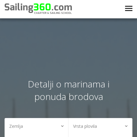
Detalji o marinama i
ponuda brodova