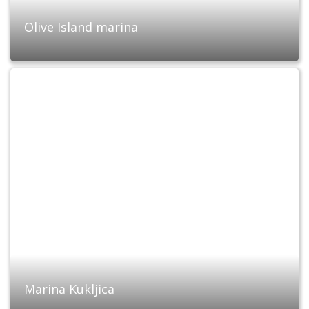
Olive Island marina
Marina Kukljica