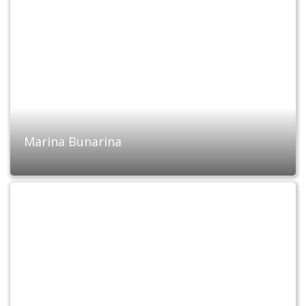
Marina Bunarina