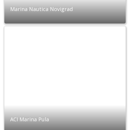
Marina Nautica Novigrad
ACI Marina Pula