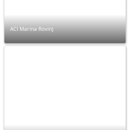
ACI Marina Rovinj