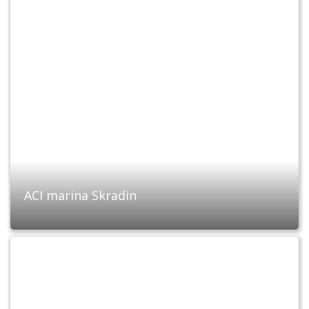
ACI marina Skradin