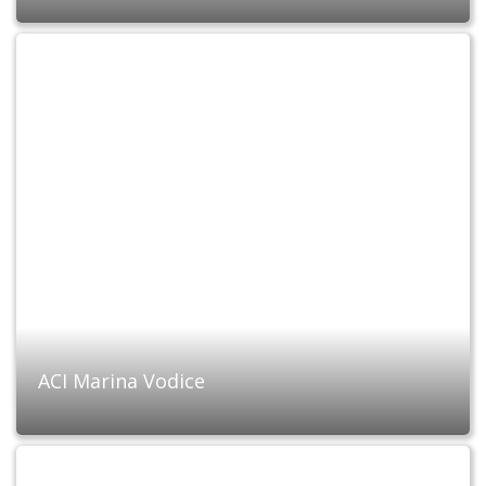
ACI Marina Vodice