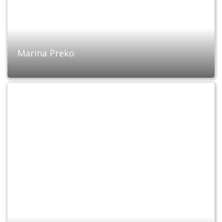
Marina Preko