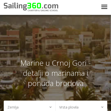
Marine u Crnoj Gori -
detalji o marinama i
ponuda brodova