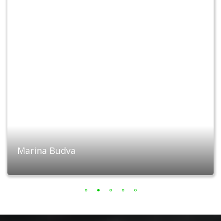
Marina Budva