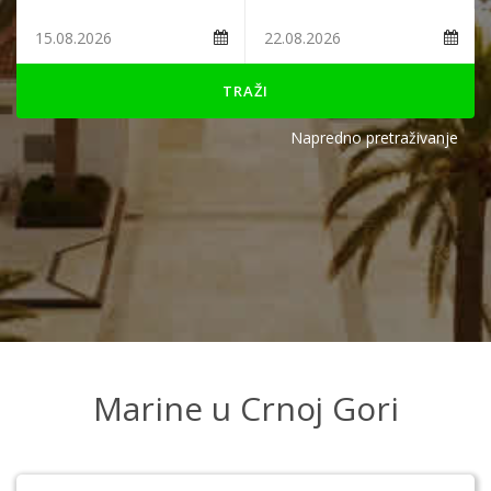
TRAŽI
Napredno pretraživanje
Marine u Crnoj Gori