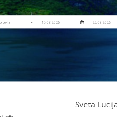
Sveta Lucij