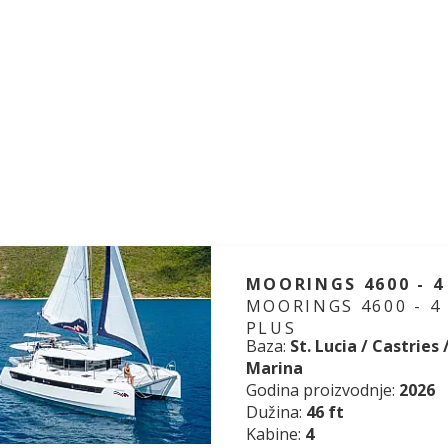
MOORINGS 4600 - 4
MOORINGS 4600 - 4
PLUS
Baza:
St. Lucia / Castries
Marina
Godina proizvodnje:
2026
Dužina:
46 ft
Kabine:
4