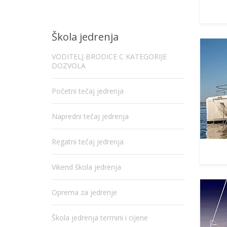
Škola jedrenja
VODITELJ BRODICE C KATEGORIJE
DOZVOLA
Početni tečaj jedrenja
Napredni tečaj jedrenja
Regatni tečaj jedrenja
Vikend škola jedrenja
Oprema za jedrenje
Škola jedrenja termini i cijene