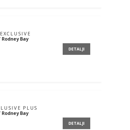
 EXCLUSIVE
 / Rodney Bay
DETALJI
LUSIVE PLUS
 / Rodney Bay
DETALJI