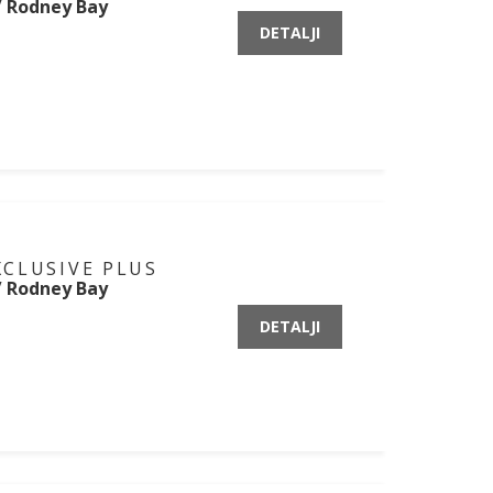
 / Rodney Bay
DETALJI
XCLUSIVE PLUS
 / Rodney Bay
DETALJI