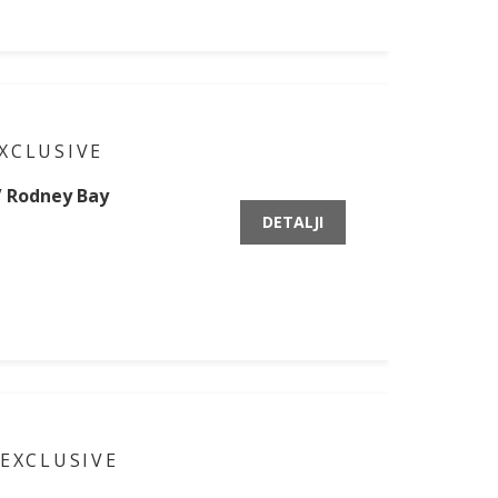
XCLUSIVE
 / Rodney Bay
DETALJI
 EXCLUSIVE