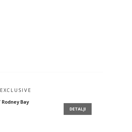
 EXCLUSIVE
 / Rodney Bay
DETALJI