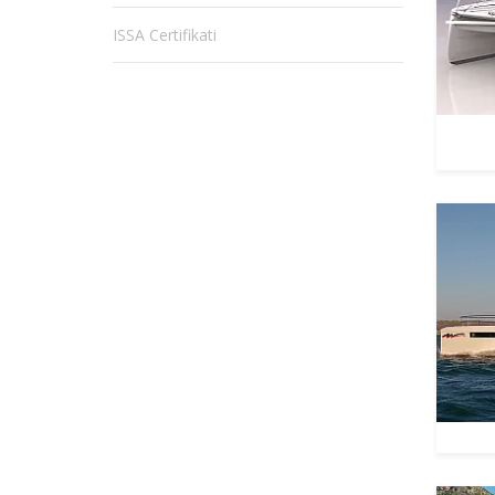
ISSA Certifikati