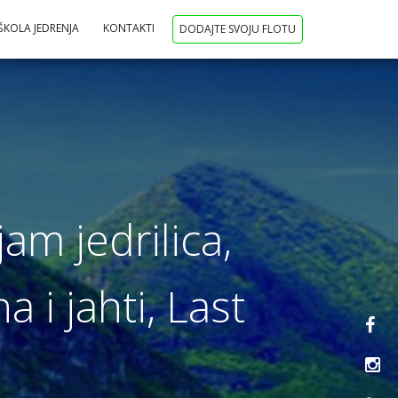
ŠKOLA JEDRENJA
KONTAKTI
DODAJTE SVOJU FLOTU
jam jedrilica,
 i jahti, Last