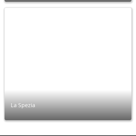
La Spezia