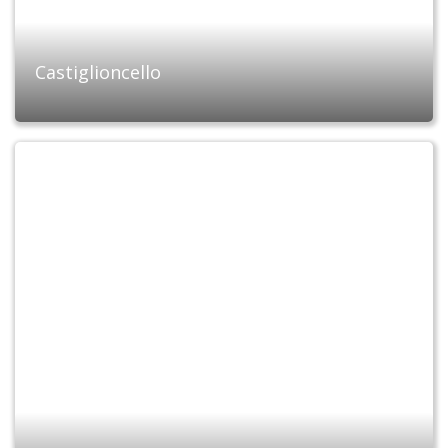
Castiglioncello