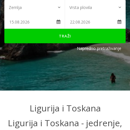
TRAŽI
Napredno pretraživanje
Ligurija i Toskana
Ligurija i Toskana - jedrenje,