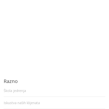
Razno
Škola jedrenja
Iskustva naših klijenata