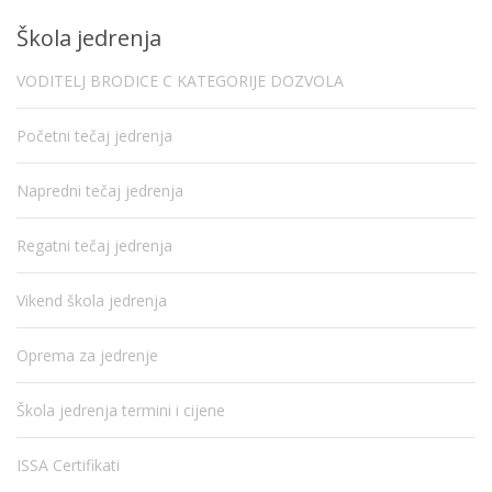
Škola jedrenja
VODITELJ BRODICE C KATEGORIJE DOZVOLA
Početni tečaj jedrenja
Napredni tečaj jedrenja
Regatni tečaj jedrenja
Vikend škola jedrenja
Oprema za jedrenje
Škola jedrenja termini i cijene
ISSA Certifikati