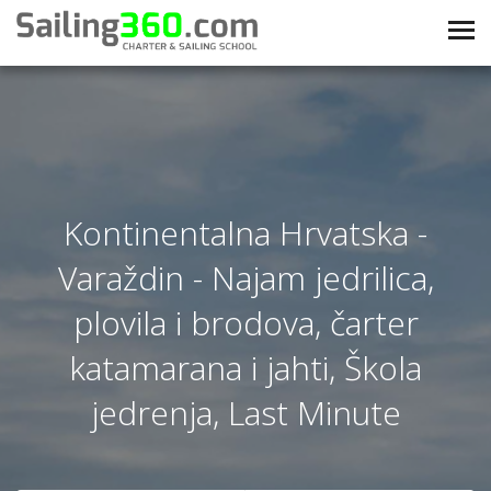
Kontinentalna Hrvatska -
Varaždin - Najam jedrilica,
plovila i brodova, čarter
katamarana i jahti, Škola
jedrenja, Last Minute