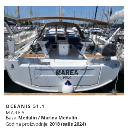
OCEANIS 51.1
MAREA
Baza:
Medulin / Marina Medulin
Godina proizvodnje:
2018 (sails 2024)