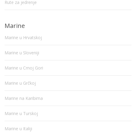
Rute za jedrenje
Marine
Marine u Hrvatskoj
Marine u Sloveniji
Marine u Crnoj Gori
Marine u Grčkoj
Marine na Karibima
Marine u Turskoj
Marine u Italiji