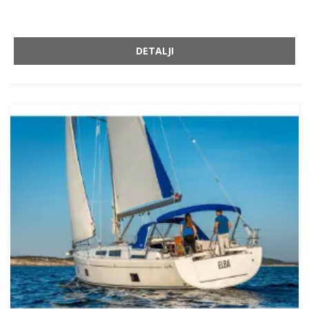
DETALJI