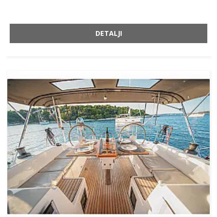
DETALJI