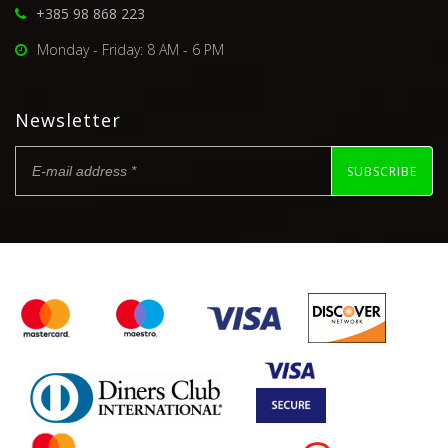
+385 98 868 223
Monday - Friday: 8 AM - 6 PM
Newsletter
SUBSCRIBE