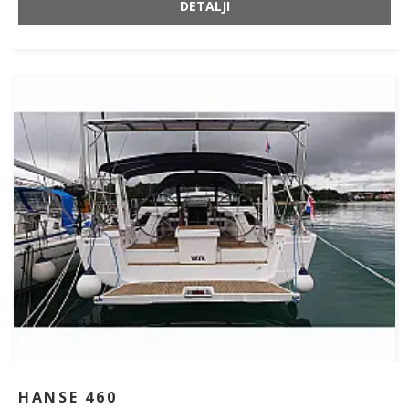
DETALJI
HANSE 460