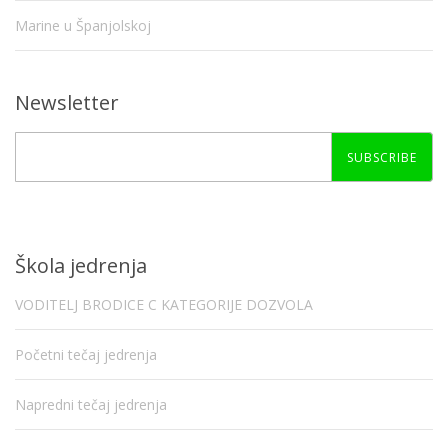
Marine u Španjolskoj
Newsletter
SUBSCRIBE
Škola jedrenja
VODITELJ BRODICE C KATEGORIJE DOZVOLA
Početni tečaj jedrenja
Napredni tečaj jedrenja