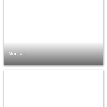
Alonisos