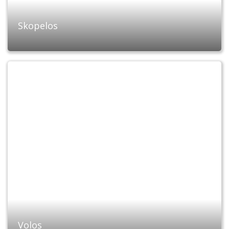
Skopelos
Volos