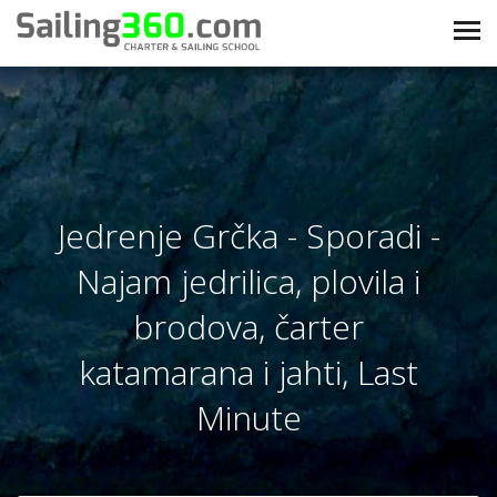
Jedrenje Grčka - Sporadi -
Najam jedrilica, plovila i
brodova, čarter
katamarana i jahti, Last
Minute