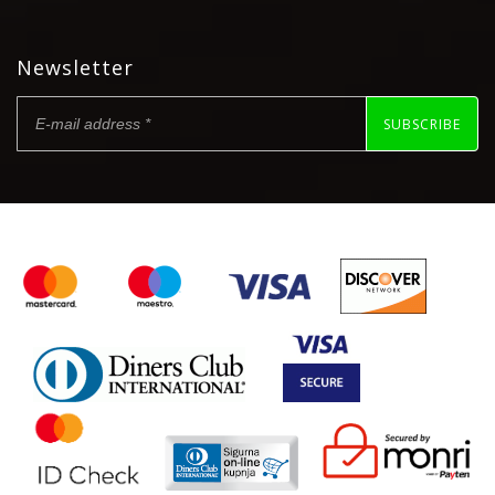
Newsletter
SUBSCRIBE