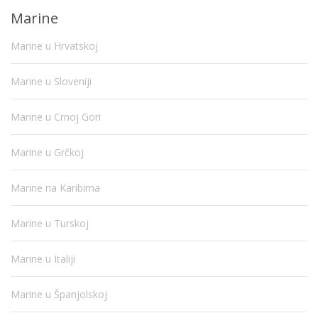
Marine
Marine u Hrvatskoj
Marine u Sloveniji
Marine u Crnoj Gori
Marine u Grčkoj
Marine na Karibima
Marine u Turskoj
Marine u Italiji
Marine u Španjolskoj