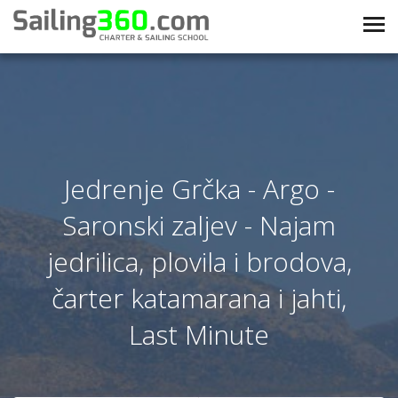
Jedrenje Grčka - Argo -
Saronski zaljev - Najam
jedrilica, plovila i brodova,
čarter katamarana i jahti,
Last Minute