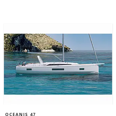
OCEANIS 47