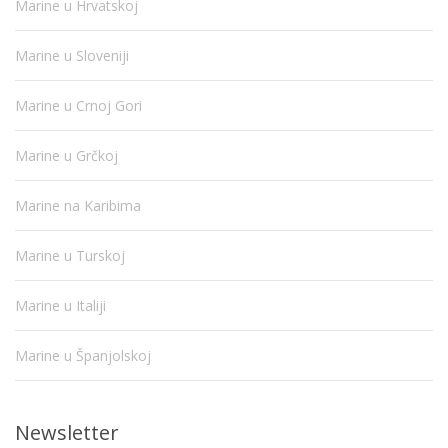
Marine u Hrvatskoj
Marine u Sloveniji
Marine u Crnoj Gori
Marine u Grčkoj
Marine na Karibima
Marine u Turskoj
Marine u Italiji
Marine u Španjolskoj
Newsletter