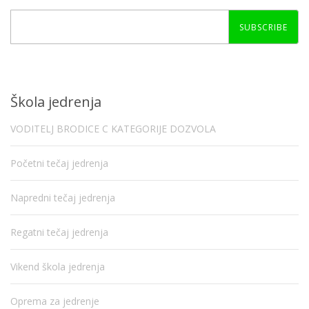
SUBSCRIBE
Škola jedrenja
VODITELJ BRODICE C KATEGORIJE DOZVOLA
Početni tečaj jedrenja
Napredni tečaj jedrenja
Regatni tečaj jedrenja
Vikend škola jedrenja
Oprema za jedrenje