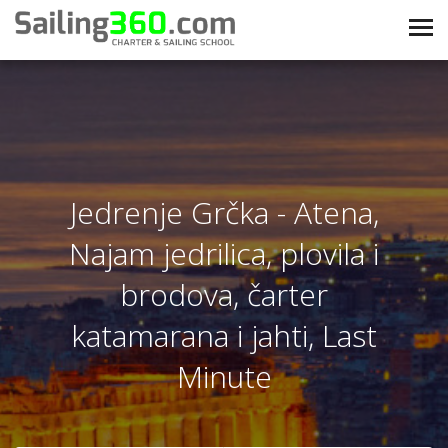
Jedrenje Grčka - Atena,
Najam jedrilica, plovila i
brodova, čarter
katamarana i jahti, Last
Minute