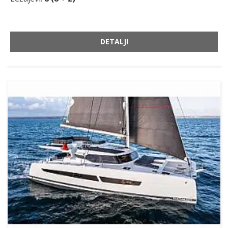
DETALJI