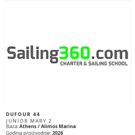
DUFOUR 44
JUNIOR MARY 2
Baza:
Athens / Alimos Marina
Godina proizvodnje:
2026