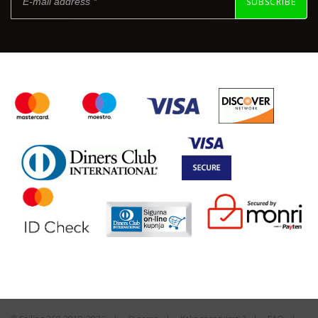
SUBSCRIBE