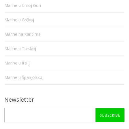
Marine u Crnoj Gori
Marine u Grčkoj
Marine na Karibima
Marine u Turskoj
Marine u Italiji
Marine u Španjolskoj
Newsletter
SUBSCRIBE