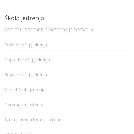
Škola jedrenja
VODITELJ BRODICE C KATEGORIJE DOZVOLA
Početni tečaj jedrenja
Napredni tečaj jedrenja
Regatni tečaj jedrenja
Vikend škola jedrenja
Oprema za jedrenje
Škola jedrenja termini i cijene