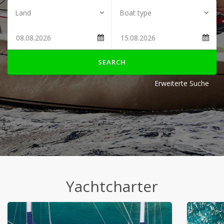
SEARCH
Erweiterte Suche
Yachtcharter