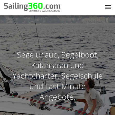
Segelurlaub, Segelboot,
Katamaran und
Yachtcharter, Segelschule
und Last Minute
Angebote.