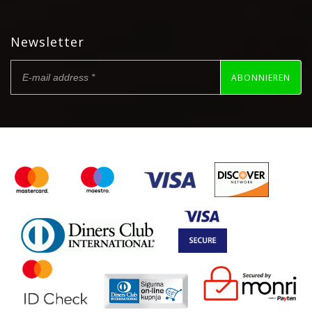
Newsletter
ABONNIEREN