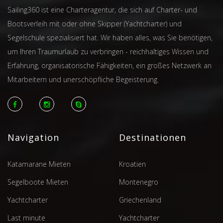
Sailing360 ist eine Charteragentur, die sich auf Charter- und
Bootsverleih mit oder ohne Skipper (Yachtcharter) und
Segelschule spezialisiert hat. Wir haben alles, was Sie benötigen,
um Ihren Traumurlaub zu verbringen - reichhaltiges Wissen und
Erfahrung, organisatorische Fähigkeiten, ein großes Netzwerk an
Mitarbeitern und unerschöpfliche Begeisterung.
Navigation
Destinationen
Katamarane Mieten
Kroatien
Segelboote Mieten
Montenegro
Yachtcharter
Griechenland
Last minute
Yachtcharter