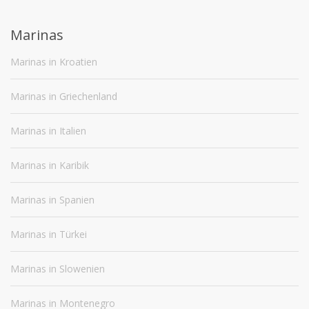
Marinas
Marinas in Kroatien
Marinas in Griechenland
Marinas in Italien
Marinas in Karibik
Marinas in Spanien
Marinas in Türkei
Marinas in Slowenien
Marinas in Montenegro