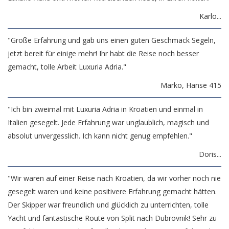
Karlo...
"Große Erfahrung und gab uns einen guten Geschmack Segeln,
jetzt bereit für einige mehr! Ihr habt die Reise noch besser
gemacht, tolle Arbeit Luxuria Adria."
Marko, Hanse 415
"Ich bin zweimal mit Luxuria Adria in Kroatien und einmal in
Italien gesegelt. Jede Erfahrung war unglaublich, magisch und
absolut unvergesslich. Ich kann nicht genug empfehlen."
Doris...
"Wir waren auf einer Reise nach Kroatien, da wir vorher noch nie
gesegelt waren und keine positivere Erfahrung gemacht hätten.
Der Skipper war freundlich und glücklich zu unterrichten, tolle
Yacht und fantastische Route von Split nach Dubrovnik! Sehr zu