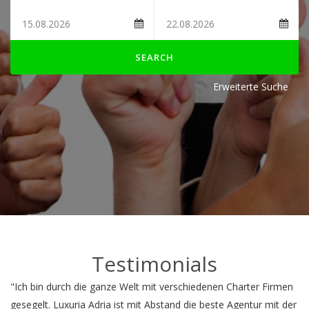
SEARCH
Erweiterte Suche
Testimonials
"Ich bin durch die ganze Welt mit verschiedenen Charter Firmen
gesegelt. Luxuria Adria ist mit Abstand die beste Agentur mit der