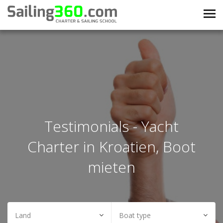
Testimonials - Yacht
Charter in Kroatien, Boot
mieten