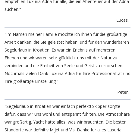
empfehlen Luxuria Adria für alle, die ein Abenteuer auf der Adria
suchen."
Lucas...
"Im Namen meiner Familie möchte ich Ihnen für die großartige
Arbeit danken, die Sie geleistet haben, und für den wunderbaren
Segelurlaub in Kroatien. Es war ein Erlebnis auf mehreren
Ebenen und wir waren sehr glücklich, uns mit der Natur zu
verbinden und die Freiheit von Seele und Geist zu erforschen.
Nochmals vielen Dank Luxuria Adria für Ihre Professionalität und
Ihre großartige Einstellung."
Peter...
"Segelurlaub in Kroatien war einfach perfekt! Skipper sorgte
dafür, dass wir uns wohl und entspannt fühlten. Die Atmosphäre
war großartig. Yacht hatte alles, was wir brauchten. Die besten
Standorte war definitiv Mljet und Vis. Danke für alles Luxuria