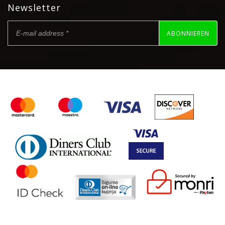
Newsletter
ABONNIEREN