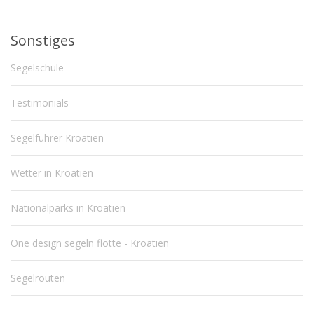
Sonstiges
Segelschule
Testimonials
Segelführer Kroatien
Wetter in Kroatien
Nationalparks in Kroatien
One design segeln flotte - Kroatien
Segelrouten