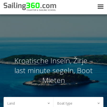
Kroatische Inseln, Žirje –
last minute segeln, Boot
Mieten