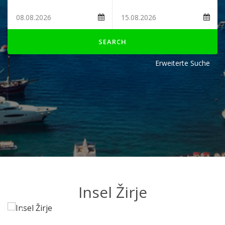
SEARCH
Erweiterte Suche
Insel Žirje