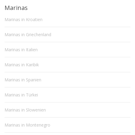
Marinas
Marinas in Kroatien
Marinas in Griechenland
Marinas in Italien
Marinas in Karibik
Marinas in Spanien
Marinas in Türkei
Marinas in Slowenien
Marinas in Montenegro