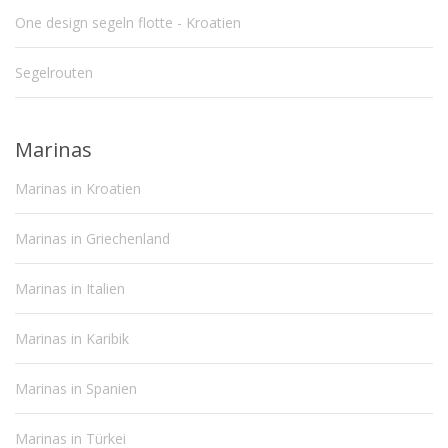
One design segeln flotte - Kroatien
Segelrouten
Marinas
Marinas in Kroatien
Marinas in Griechenland
Marinas in Italien
Marinas in Karibik
Marinas in Spanien
Marinas in Türkei