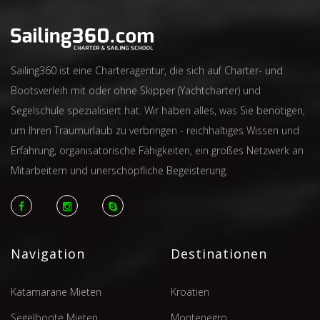
Sailing360 ist eine Charteragentur, die sich auf Charter- und
Bootsverleih mit oder ohne Skipper (Yachtcharter) und
Segelschule spezialisiert hat. Wir haben alles, was Sie benötigen,
um Ihren Traumurlaub zu verbringen - reichhaltiges Wissen und
Erfahrung, organisatorische Fähigkeiten, ein großes Netzwerk an
Mitarbeitern und unerschöpfliche Begeisterung.
Navigation
Destinationen
Katamarane Mieten
Kroatien
Segelboote Mieten
Montenegro