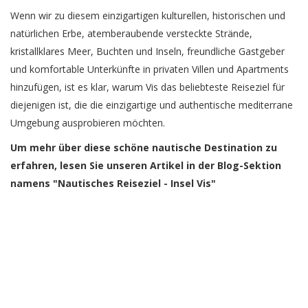
Wenn wir zu diesem einzigartigen kulturellen, historischen und
natürlichen Erbe, atemberaubende versteckte Strände,
kristallklares Meer, Buchten und Inseln, freundliche Gastgeber
und komfortable Unterkünfte in privaten Villen und Apartments
hinzufügen, ist es klar, warum Vis das beliebteste Reiseziel für
diejenigen ist, die die einzigartige und authentische mediterrane
Umgebung ausprobieren möchten.
Um mehr über diese schöne nautische Destination zu
erfahren, lesen Sie unseren Artikel in der Blog-Sektion
namens "Nautisches Reiseziel - Insel Vis"