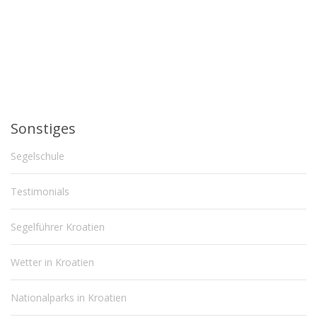
Sonstiges
Segelschule
Testimonials
Segelführer Kroatien
Wetter in Kroatien
Nationalparks in Kroatien