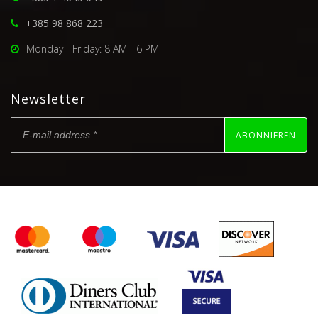
+385 98 868 223
Monday - Friday: 8 AM - 6 PM
Newsletter
ABONNIEREN