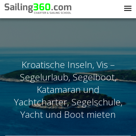
Kroatische Inseln, Vis –
Segelurlaub, Segelboot,
Katamaran und
Yachtcharter, Segelschule,
Yacht und Boot mieten