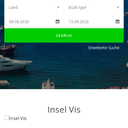
SEARCH
Erweiterte Suche
Insel Vis