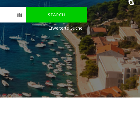
SEARCH
Erweiterte Suche