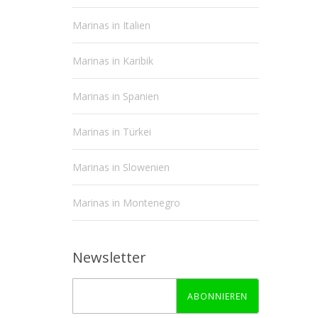
Marinas in Italien
Marinas in Karibik
Marinas in Spanien
Marinas in Türkei
Marinas in Slowenien
Marinas in Montenegro
Newsletter
ABONNIEREN