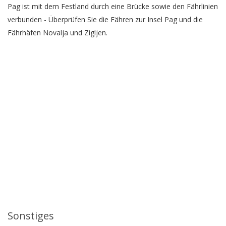
Pag ist mit dem Festland durch eine Brücke sowie den Fährlinien
verbunden - Überprüfen Sie die Fähren zur Insel Pag und die
Fährhäfen Novalja und Zigljen.
Sonstiges