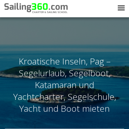
Kroatische Inseln, Pag –
Segelurlaub, Segelboot,
Katamaran und
Yachtcharter, Segelschule,
Yacht und Boot mieten