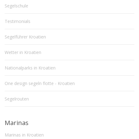
Segelschule
Testimonials
Segelführer Kroatien
Wetter in Kroatien
Nationalparks in Kroatien
One design segeln flotte - Kroatien
Segelrouten
Marinas
Marinas in Kroatien