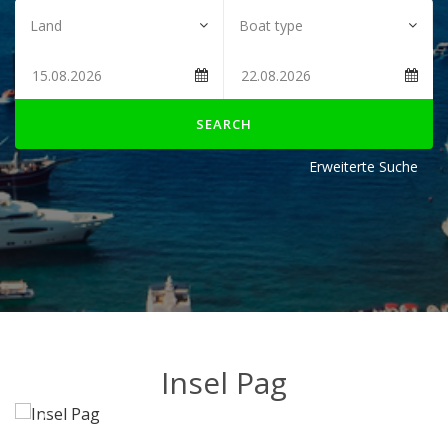
SEARCH
Erweiterte Suche
Insel Pag