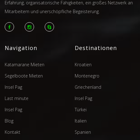
Erfahrung, organisatorische Fähigkeiten, ein großes Netzwerk an
Mitarbeitern und unerschöpfliche Begeisterung.
Navigation
Destinationen
Katamarane Mieten
Kroatien
Segelboote Mieten
Montenegro
Insel Pag
Griechenland
Last minute
Insel Pag
Insel Pag
Türkei
Blog
Italien
Kontakt
Spanien