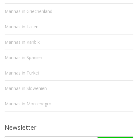
Marinas in Griechenland
Marinas in Italien
Marinas in Karibik
Marinas in Spanien
Marinas in Türkei
Marinas in Slowenien
Marinas in Montenegro
Newsletter