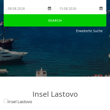
SEARCH
Erweiterte Suche
Insel Lastovo