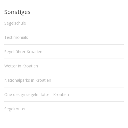
Sonstiges
Segelschule
Testimonials
Segelführer Kroatien
Wetter in Kroatien
Nationalparks in Kroatien
One design segeln flotte - Kroatien
Segelrouten