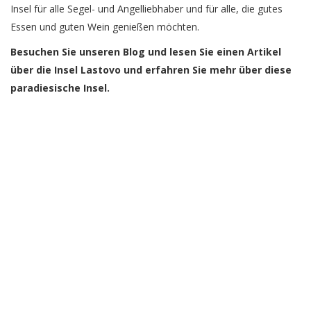
Insel für alle Segel- und Angelliebhaber und für alle, die gutes
Essen und guten Wein genießen möchten.
Besuchen Sie unseren Blog und lesen Sie einen Artikel
über die Insel Lastovo und erfahren Sie mehr über diese
paradiesische Insel.