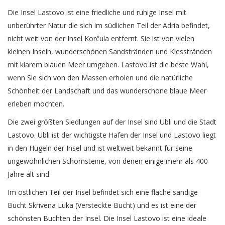
Die Insel Lastovo ist eine friedliche und ruhige Insel mit
unberührter Natur die sich im südlichen Teil der Adria befindet,
nicht weit von der Insel Korčula entfernt. Sie ist von vielen
kleinen Inseln, wunderschönen Sandstränden und Kiesstränden
mit klarem blauen Meer umgeben. Lastovo ist die beste Wahl,
wenn Sie sich von den Massen erholen und die natürliche
Schönheit der Landschaft und das wunderschöne blaue Meer
erleben möchten.
Die zwei größten Siedlungen auf der Insel sind Ubli und die Stadt
Lastovo. Ubli ist der wichtigste Hafen der Insel und Lastovo liegt
in den Hügeln der Insel und ist weltweit bekannt für seine
ungewöhnlichen Schornsteine, von denen einige mehr als 400
Jahre alt sind.
Im östlichen Teil der Insel befindet sich eine flache sandige
Bucht Skrivena Luka (Versteckte Bucht) und es ist eine der
schönsten Buchten der Insel. Die Insel Lastovo ist eine ideale