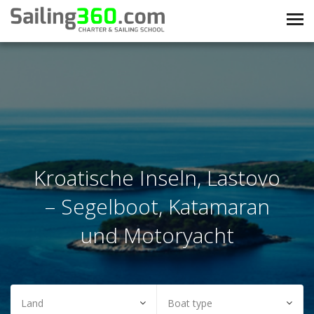
Kroatische Inseln, Lastovo
– Segelboot, Katamaran
und Motoryacht