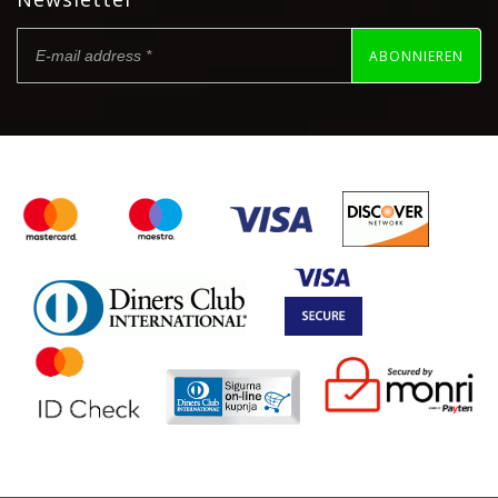
ABONNIEREN