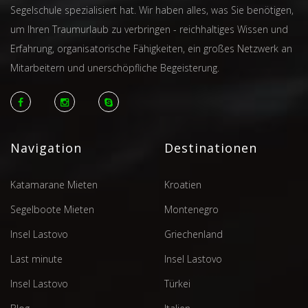
Segelschule spezialisiert hat. Wir haben alles, was Sie benötigen,
um Ihren Traumurlaub zu verbringen - reichhaltiges Wissen und
Erfahrung, organisatorische Fähigkeiten, ein großes Netzwerk an
Mitarbeitern und unerschöpfliche Begeisterung.
Navigation
Destinationen
Katamarane Mieten
Kroatien
Segelboote Mieten
Montenegro
Insel Lastovo
Griechenland
Last minute
Insel Lastovo
Insel Lastovo
Türkei