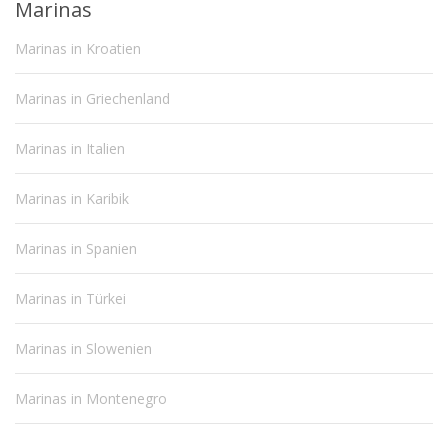
Marinas
Marinas in Kroatien
Marinas in Griechenland
Marinas in Italien
Marinas in Karibik
Marinas in Spanien
Marinas in Türkei
Marinas in Slowenien
Marinas in Montenegro