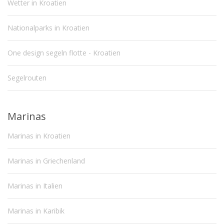
Wetter in Kroatien
Nationalparks in Kroatien
One design segeln flotte - Kroatien
Segelrouten
Marinas
Marinas in Kroatien
Marinas in Griechenland
Marinas in Italien
Marinas in Karibik