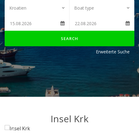
SEARCH
Erweiterte Suche
Insel Krk