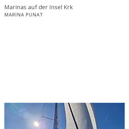
Marinas auf der Insel Krk
MARINA PUNAT