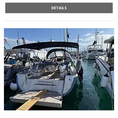
DETAILS