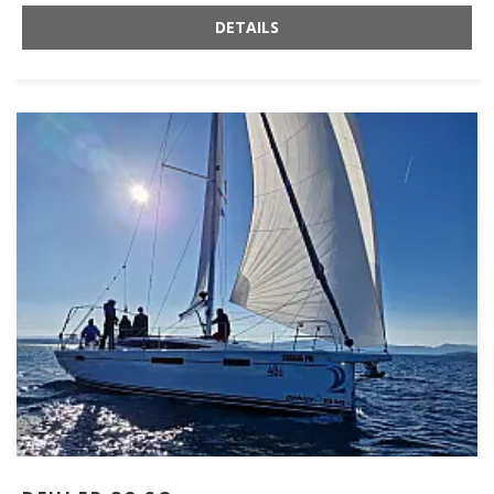
DETAILS