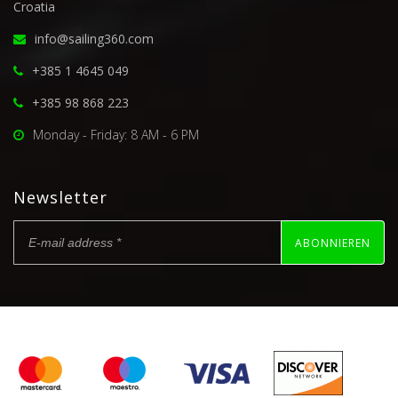
Croatia
info@sailing360.com
+385 1 4645 049
+385 98 868 223
Monday - Friday: 8 AM - 6 PM
Newsletter
ABONNIEREN