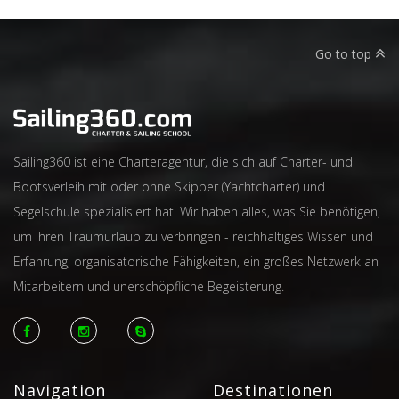
Go to top
Sailing360 ist eine Charteragentur, die sich auf Charter- und
Bootsverleih mit oder ohne Skipper (Yachtcharter) und
Segelschule spezialisiert hat. Wir haben alles, was Sie benötigen,
um Ihren Traumurlaub zu verbringen - reichhaltiges Wissen und
Erfahrung, organisatorische Fähigkeiten, ein großes Netzwerk an
Mitarbeitern und unerschöpfliche Begeisterung.
Navigation
Destinationen