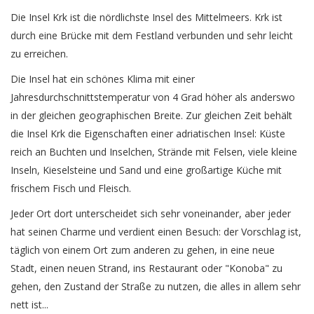
Die Insel Krk ist die nördlichste Insel des Mittelmeers. Krk ist
durch eine Brücke mit dem Festland verbunden und sehr leicht
zu erreichen.
Die Insel hat ein schönes Klima mit einer
Jahresdurchschnittstemperatur von 4 Grad höher als anderswo
in der gleichen geographischen Breite. Zur gleichen Zeit behält
die Insel Krk die Eigenschaften einer adriatischen Insel: Küste
reich an Buchten und Inselchen, Strände mit Felsen, viele kleine
Inseln, Kieselsteine und Sand und eine großartige Küche mit
frischem Fisch und Fleisch.
Jeder Ort dort unterscheidet sich sehr voneinander, aber jeder
hat seinen Charme und verdient einen Besuch: der Vorschlag ist,
täglich von einem Ort zum anderen zu gehen, in eine neue
Stadt, einen neuen Strand, ins Restaurant oder "Konoba" zu
gehen, den Zustand der Straße zu nutzen, die alles in allem sehr
nett ist...