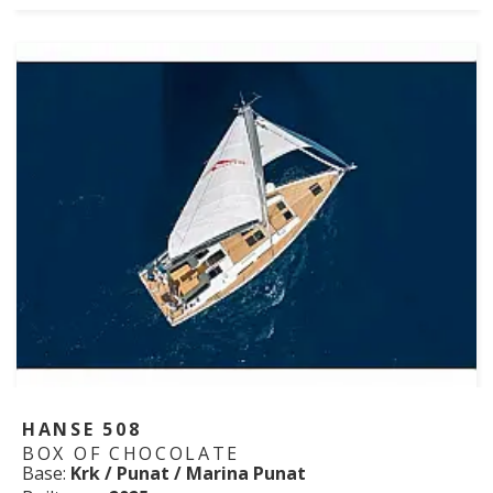
HANSE 508
BOX OF CHOCOLATE
Base:
Krk / Punat / Marina Punat