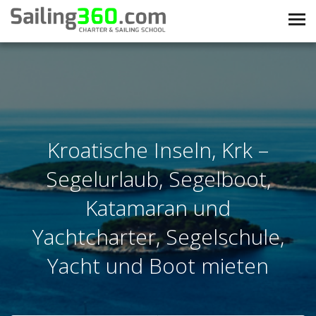
Kroatische Inseln, Krk –
Segelurlaub, Segelboot,
Katamaran und
Yachtcharter, Segelschule,
Yacht und Boot mieten