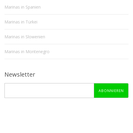
Marinas in Spanien
Marinas in Türkei
Marinas in Slowenien
Marinas in Montenegro
Newsletter
ABONNIEREN