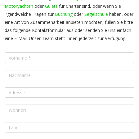
Motoryachten
oder
Gulets
für Charter sind, oder wenn Sie
irgendwelche Fragen zur
Buchung
oder
Segelschule
haben, oder
eine Art von Zusammenarbeit anbieten möchten, füllen Sie bitte
das folgende Kontaktformular aus oder senden Sie uns einfach
eine E-Mail. Unser Team steht Ihnen jederzeit zur Verfügung.