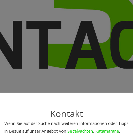
Kontakt
Wenn Sie auf der Suche nach weiteren Informationen oder Tipps
in Bezug auf unser Angebot von
Segelyachten
,
Katamarane
,