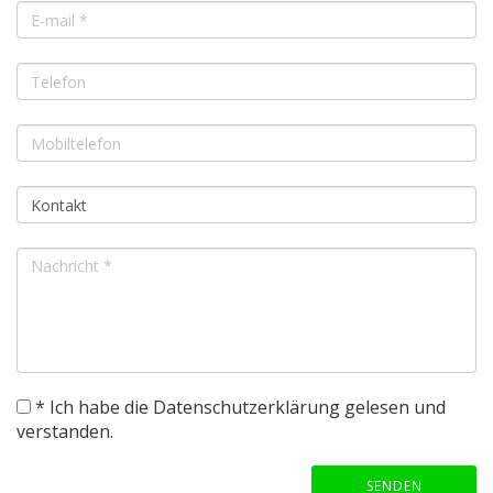
* Ich habe die
Datenschutzerklärung
gelesen und
verstanden.
SENDEN