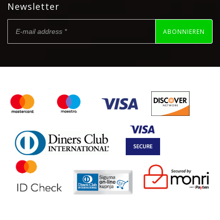
Newsletter
ABONNIEREN