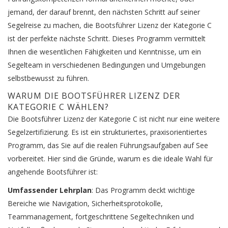
jemand, der darauf brennt, den nächsten Schritt auf seiner
Segelreise zu machen, die Bootsführer Lizenz der Kategorie C
ist der perfekte nächste Schritt. Dieses Programm vermittelt
Ihnen die wesentlichen Fähigkeiten und Kenntnisse, um ein
Segelteam in verschiedenen Bedingungen und Umgebungen
selbstbewusst zu führen.
WARUM DIE BOOTSFÜHRER LIZENZ DER
KATEGORIE C WÄHLEN?
Die Bootsführer Lizenz der Kategorie C ist nicht nur eine weitere
Segelzertifizierung. Es ist ein strukturiertes, praxisorientiertes
Programm, das Sie auf die realen Führungsaufgaben auf See
vorbereitet. Hier sind die Gründe, warum es die ideale Wahl für
angehende Bootsführer ist:
Umfassender Lehrplan
: Das Programm deckt wichtige
Bereiche wie Navigation, Sicherheitsprotokolle,
Teammanagement, fortgeschrittene Segeltechniken und