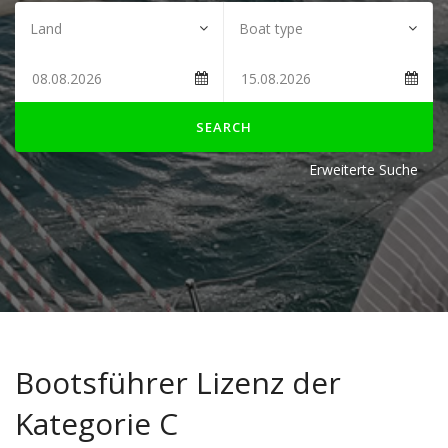
SEARCH
Erweiterte Suche
Bootsführer Lizenz der
Kategorie C