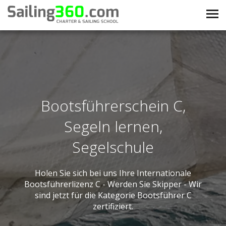
Bootsführerschein C,
Segeln lernen,
Segelschule
Holen Sie sich bei uns Ihre Internationale
Bootsführerlizenz C - Werden Sie Skipper - Wir
sind jetzt für die Kategorie Bootsführer C
zertifiziert.