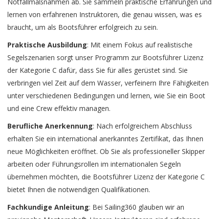
Notfallmaßnahmen ab. Sie sammeln praktische Erfahrungen und
lernen von erfahrenen Instruktoren, die genau wissen, was es
braucht, um als Bootsführer erfolgreich zu sein.
Praktische Ausbildung
: Mit einem Fokus auf realistische
Segelszenarien sorgt unser Programm zur Bootsführer Lizenz
der Kategorie C dafür, dass Sie für alles gerüstet sind. Sie
verbringen viel Zeit auf dem Wasser, verfeinern Ihre Fähigkeiten
unter verschiedenen Bedingungen und lernen, wie Sie ein Boot
und eine Crew effektiv managen.
Berufliche Anerkennung
: Nach erfolgreichem Abschluss
erhalten Sie ein international anerkanntes Zertifikat, das Ihnen
neue Möglichkeiten eröffnet. Ob Sie als professioneller Skipper
arbeiten oder Führungsrollen im internationalen Segeln
übernehmen möchten, die Bootsführer Lizenz der Kategorie C
bietet Ihnen die notwendigen Qualifikationen.
Fachkundige Anleitung
: Bei Sailing360 glauben wir an