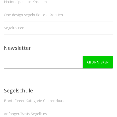
Nationalparks in Kroatien
One design segeln flotte - Kroatien
Segelrouten
Newsletter
ABONNIEREN
Segelschule
Bootsführer Kategorie C Lizenzkurs
Anfanger/Basis Segelkurs