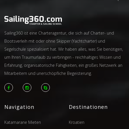
Sailing360 ist eine Charteragentur, die sich auf Charter- und
Bootsverleih mit oder ohne Skipper (Yachtcharter) und
Segelschule spezialisiert hat. Wir haben alles, was Sie benötigen,
um Ihren Traumurlaub zu verbringen - reichhaltiges Wissen und
Erfahrung, organisatorische Fähigkeiten, ein großes Netzwerk an
Mitarbeitern und unerschöpfliche Begeisterung.
Navigation
Destinationen
Katamarane Mieten
Kroatien