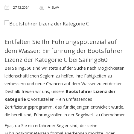
27.12.2024
MISLAV
Entfalten Sie Ihr Führungspotenzial auf
dem Wasser: Einführung der Bootsführer
Lizenz der Kategorie C bei Sailing360
Bei Sailing360 sind wir stets auf der Suche nach Möglichkeiten,
leidenschaftlichen Seglern zu helfen, ihre Fähigkeiten zu
verbessern und neue Chancen auf dem Wasser zu entdecken.
Deshalb freuen wir uns, unsere
Bootsführer Lizenz der
Kategorie C
vorzustellen – ein umfassendes
Zertifizierungsprogramm, das für diejenigen entwickelt wurde,
die bereit sind, Führungsrollen in der Segelwelt zu übernehmen.
Egal, ob Sie ein erfahrener Segler sind, der seine
Führungskompetenzen formal anerkennen möchte, oder