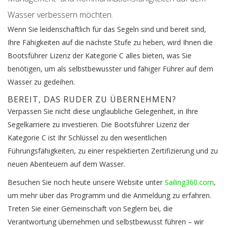
Wasser verbessern möchten.
Wenn Sie leidenschaftlich für das Segeln sind und bereit sind,
Ihre Fähigkeiten auf die nächste Stufe zu heben, wird Ihnen die
Bootsführer Lizenz der Kategorie C alles bieten, was Sie
benötigen, um als selbstbewusster und fähiger Führer auf dem
Wasser zu gedeihen.
BEREIT, DAS RUDER ZU ÜBERNEHMEN?
Verpassen Sie nicht diese unglaubliche Gelegenheit, in Ihre
Segelkarriere zu investieren. Die Bootsführer Lizenz der
Kategorie C ist Ihr Schlüssel zu den wesentlichen
Führungsfähigkeiten, zu einer respektierten Zertifizierung und zu
neuen Abenteuern auf dem Wasser.
Besuchen Sie noch heute unsere Website unter
Sailing360
.com
,
um mehr über das Programm und die Anmeldung zu erfahren.
Treten Sie einer Gemeinschaft von Seglern bei, die
Verantwortung übernehmen und selbstbewusst führen – wir