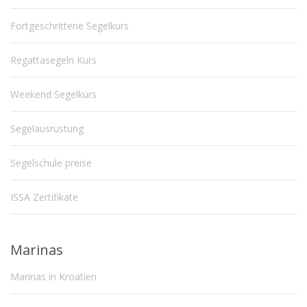
Fortgeschrittene Segelkurs
Regattasegeln Kurs
Weekend Segelkurs
Segelausrüstung
Segelschule preise
ISSA Zertifikate
Marinas
Marinas in Kroatien