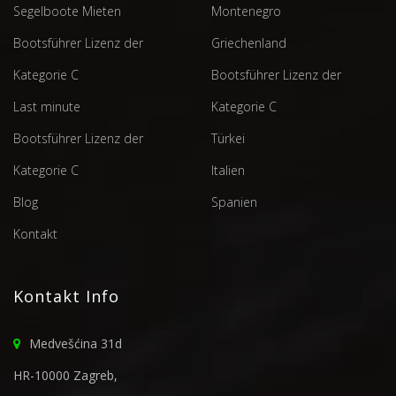
Segelboote Mieten
Montenegro
Bootsführer Lizenz der
Griechenland
Kategorie C
Bootsführer Lizenz der
Last minute
Kategorie C
Bootsführer Lizenz der
Türkei
Kategorie C
Italien
Blog
Spanien
Kontakt
Kontakt Info
Medvešćina 31d
HR-10000 Zagreb,